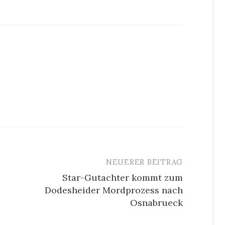
NEUERER BEITRAG
Star-Gutachter kommt zum
Dodesheider Mordprozess nach
Osnabrueck