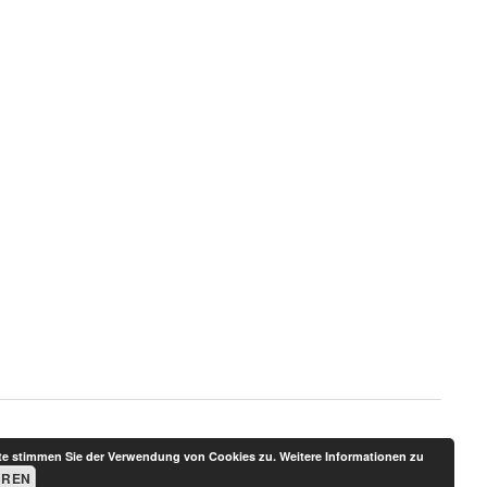
ite stimmen Sie der Verwendung von Cookies zu. Weitere Informationen zu
EREN