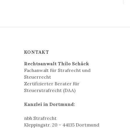
KONTAKT
Rechtsanwalt Thilo Schäck
Fachanwalt für Strafrecht und
Steuerrecht
Zertifizierter Berater für
Steuerstrafrecht (DAA)
Kanzlei in Dortmund:
nbh Strafrecht
Kleppingstr. 20 – 44135 Dortmund